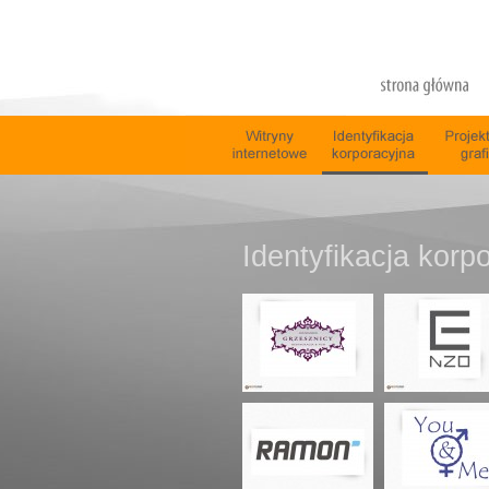
Identyfikacja korp